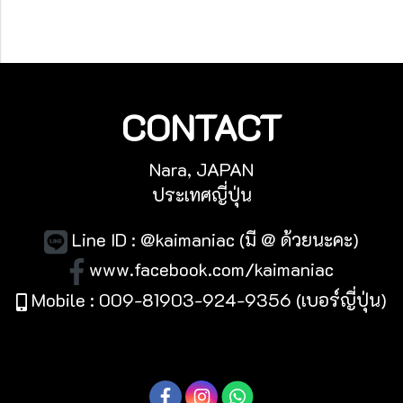
CONTACT
Nara, JAPAN
ประเทศญี่ปุ่น
Line ID : @kaimaniac (มี @ ด้วยนะคะ)
www.facebook.com/kaimaniac
Mobile : 009-81903-924-9356 (เบอร์ญี่ปุ่น)