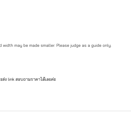
d width may be made smaller. Please judge as a guide only.
ะส่ง link สอบถามราคาได้เลยค่ะ