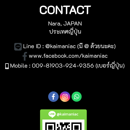
CONTACT
Nara, JAPAN
ประเทศญี่ปุ่น
Line ID : @kaimaniac (มี @ ด้วยนะคะ)
www.facebook.com/kaimaniac
Mobile : 009-81903-924-9356 (เบอร์ญี่ปุ่น)
@kaimaniac