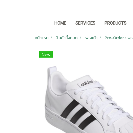
HOME
SERVICES
PRODUCTS
หน้าแรก
สินค้าทั้งหมด
รองเท้า
Pre-Order : รอ
New