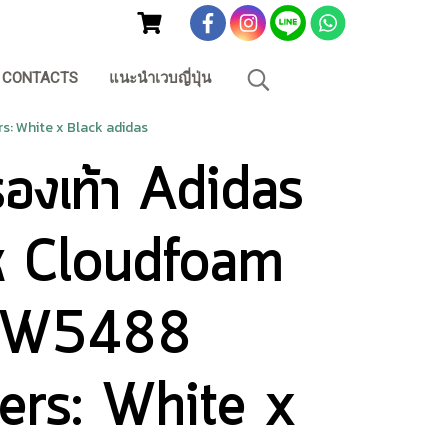
CONTACTS
แนะนำเวบญี่ปุ่น
s: White x Black adidas
องเท้า Adidas
k Cloudfoam
 GW5488
ers: White x