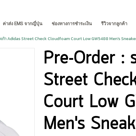
ค่าส่ง EMS จากญี่ปุ่น
ช่องทางการชำระเงิน
รีวิวจากลูกค้า
งเท้า Adidas Street Check Cloudfoam Court Low GW5488 Men's Sneaker
Pre-Order : ร
Street Chec
Court Low
Men's Sneak