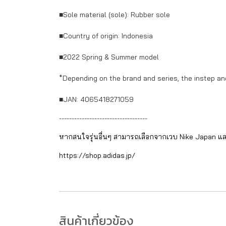
■Sole material (sole): Rubber sole
■Country of origin: Indonesia
■2022 Spring & Summer model
*Depending on the brand and series, the instep an
■JAN: 4065418271059
-----------------------------------
หากสนใจรุ่นอื่นๆ สามารถเลือกจากเวบ Nike Japan แล
https://shop.adidas.jp/
สินค้าเกี่ยวข้อง