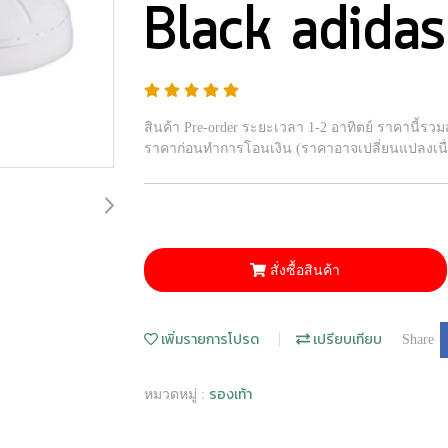
Black adidas
สินค้า Pre-order ระยะเวลา 1-2 อาทิตย์ ราคานี้
ราคาก่อนทำการโอนเงิน (ราคาอาจเปลี่ยนแปลงเนื่
สั่งซื้อสินค้า
เพิ่มรายการโปรด
เปรียบเทียบ
Share
รองเท้า
หมวดหมู่ :